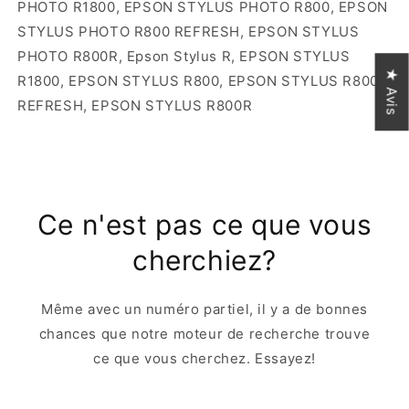
PHOTO R1800, EPSON STYLUS PHOTO R800, EPSON
STYLUS PHOTO R800 REFRESH, EPSON STYLUS
PHOTO R800R, Epson Stylus R, EPSON STYLUS
★ Avis
R1800, EPSON STYLUS R800, EPSON STYLUS R800
REFRESH, EPSON STYLUS R800R
Ce n'est pas ce que vous
cherchiez?
Même avec un numéro partiel, il y a de bonnes
chances que notre moteur de recherche trouve
ce que vous cherchez. Essayez!