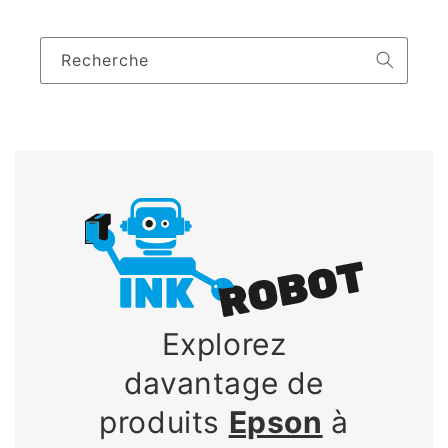
Recherche
Explorez
davantage de
produits
Epson
à