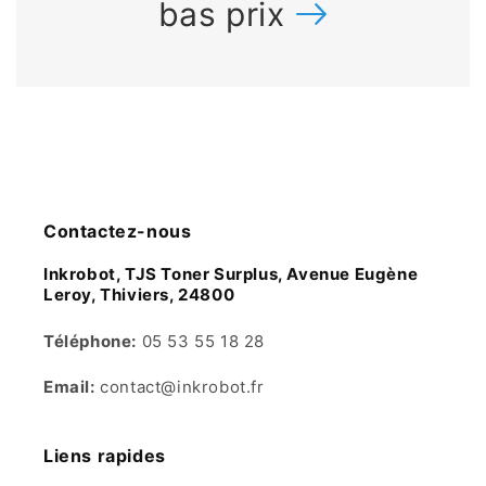
bas prix
Contactez-nous
Inkrobot, TJS Toner Surplus, Avenue Eugène
Leroy, Thiviers, 24800
Téléphone:
05 53 55 18 28
Email:
contact@inkrobot.fr
Liens rapides