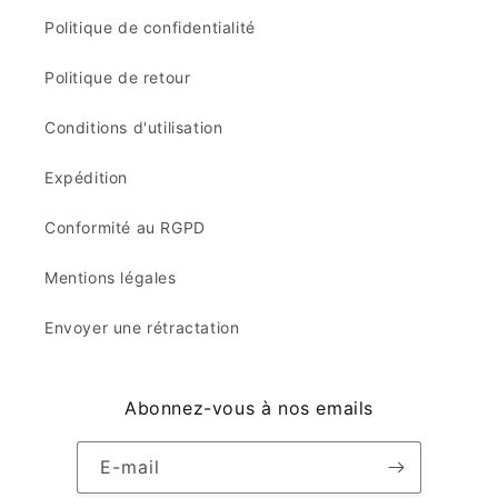
Politique de confidentialité
Politique de retour
Conditions d'utilisation
Expédition
Conformité au RGPD
Mentions légales
Envoyer une rétractation
Abonnez-vous à nos emails
E-mail